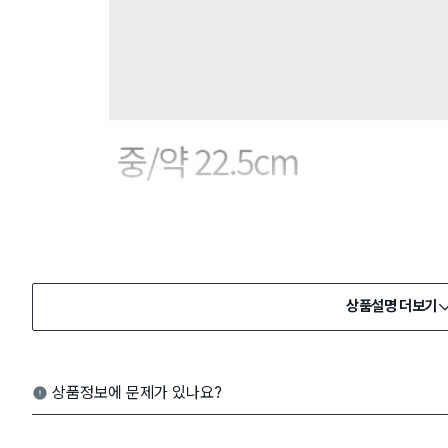
상품설명 더보기
상품정보에 문제가 있나요?