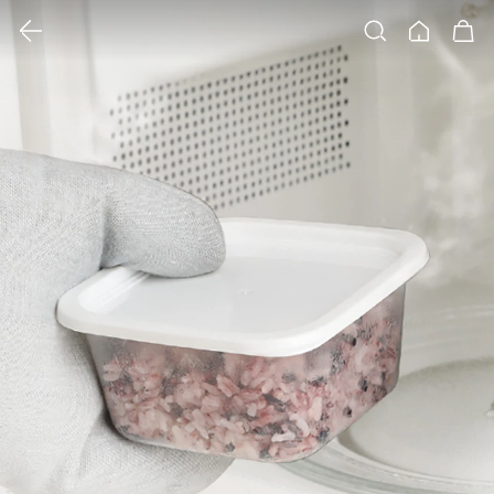
클릭 시 이미지 확대 보기 팝업 열림
검색
홈
장바구니