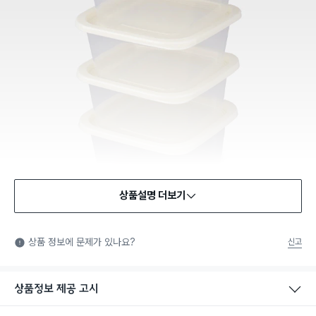
상품설명 더보기
식품용 기구
식품용 기구: 식품위생법에서 정한 규격에 따라 제조되어 식품 또
상품 정보에 문제가 있나요?
신고
는 식품첨가물에 사용할 수 있는 식품용기구라는 표시입니다.
상품정보 제공 고시