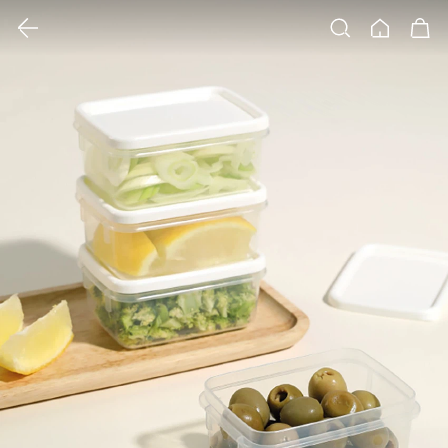
클릭 시 이미지 확대 보기 팝업 열림
검색
홈
장바구니