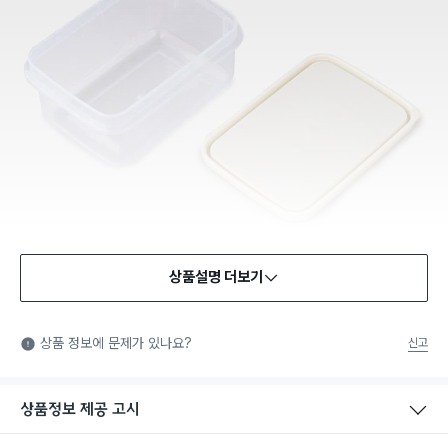
상품설명 더보기
식품용 기구
식품용 기구: 식품위생법에서 정한 규격에 따라 제조되어 식품 또
상품 정보에 문제가 있나요?
신고
는 식품첨가물에 사용할 수 있는 식품용기구라는 표시입니다.
상품정보 제공 고시