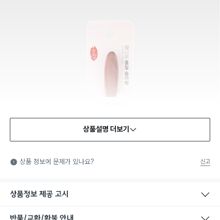
상품설명 더보기
식품용 기구
식품용 기구: 식품위생법에서 정한 규격에 따라 제조되어 식품 또
상품 정보에 문제가 있나요?
신고
는 식품첨가물에 사용할 수 있는 식품용기구라는 표시입니다.
상품정보 제공 고시
반품/교환/환불 안내