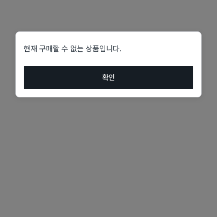
현재 구매할 수 없는 상품입니다.
확인