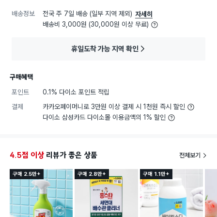
배송정보
전국 주 7일 배송 (일부 지역 제외)
자세히
배송비 3,000원 (30,000원 이상 무료)
휴일도착 가능 지역 확인
구매혜택
포인트
0.1% 다이소 포인트 적립
결제
카카오페이머니로 3만원 이상 결제 시 1천원 즉시 할인
다이소 삼성카드 다이소몰 이용금액의 1% 할인
4.5점 이상
리뷰가 좋은 상품
전체보기
구매 2.5만+
구매 2.8만+
구매 1.1만+