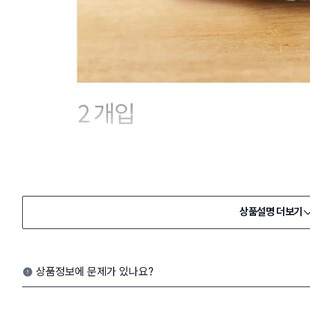
상품설명 더보기
상품정보에 문제가 있나요?