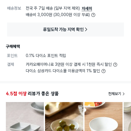
배송정보
전국 주 7일 배송 (일부 지역 제외)
자세히
배송비 3,000원 (30,000원 이상 무료)
휴일도착 가능 지역 확인
구매혜택
포인트
0.1% 다이소 포인트 적립
결제
카카오페이머니로 3만원 이상 결제 시 1천원 즉시 할인
다이소 삼성카드 다이소몰 이용금액의 1% 할인
4.5점 이상
리뷰가 좋은 상품
전체보기