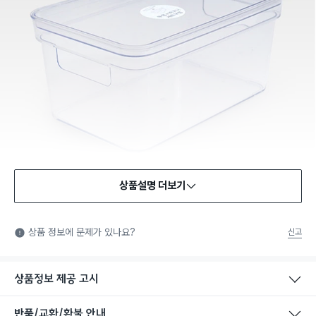
상품설명 더보기
상품 정보에 문제가 있나요?
신고
상품정보 제공 고시
반품/교환/환불 안내