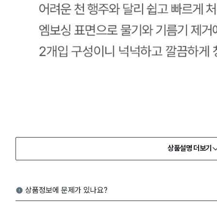
상품설명 더보기
상품정보에 문제가 있나요?