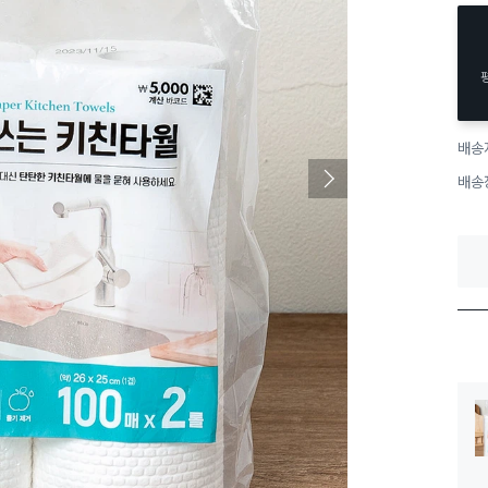
배송
배송