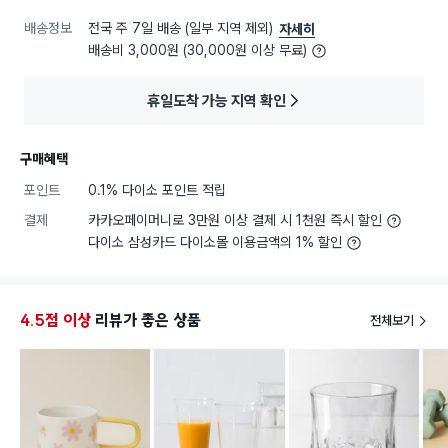
배송정보
전국 주 7일 배송 (일부 지역 제외)
자세히
배송비 3,000원 (30,000원 이상 무료)
휴일도착 가능 지역 확인
구매혜택
포인트
0.1% 다이소 포인트 적립
결제
카카오페이머니로 3만원 이상 결제 시 1천원 즉시 할인
다이소 삼성카드 다이소몰 이용금액의 1% 할인
4.5점 이상
리뷰가 좋은 상품
전체보기