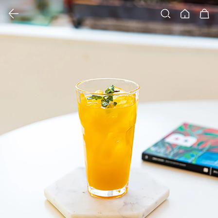
클릭 시 이미지 확대 보기 팝업 열림
검색
홈
장바구니