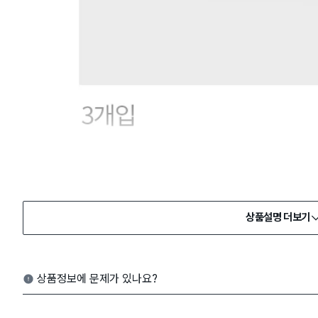
상품설명 더보기
상품정보에 문제가 있나요?