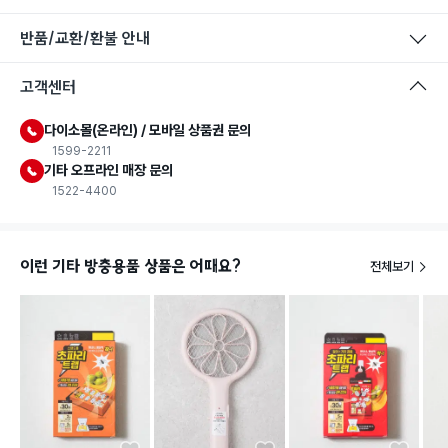
반품/교환/환불 안내
고객센터
다이소몰(온라인) / 모바일 상품권 문의
1599-2211
기타 오프라인 매장 문의
1522-4400
이런 기타 방충용품 상품은 어때요?
전체보기