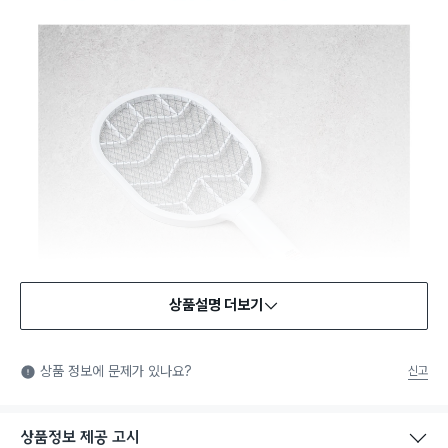
상품설명 더보기
KC인증(전파법)
KC인증: 국민을 안전하게 보호하기 위해 정부에서 시행하는 안
상품 정보에 문제가 있나요?
신고
전, 보건, 환경, 품질 등의 국가통합인증 마크입니다. 법에서 정한
제품안전시험을 통과한 제품에 한해 부착할 수 있는 마크입니다.
상품정보 제공 고시