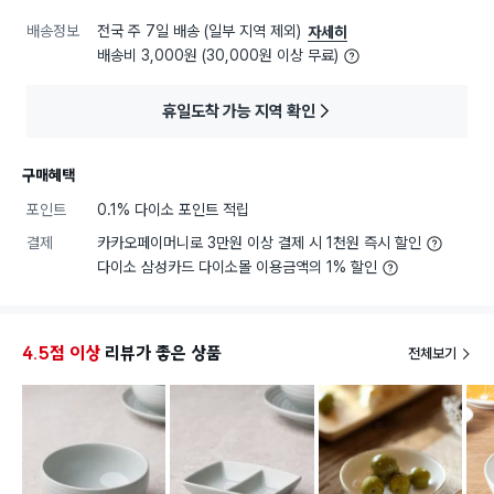
배송정보
전국 주 7일 배송 (일부 지역 제외)
자세히
배송비 3,000원 (30,000원 이상 무료)
휴일도착 가능 지역 확인
구매혜택
포인트
0.1% 다이소 포인트 적립
결제
카카오페이머니로 3만원 이상 결제 시 1천원 즉시 할인
다이소 삼성카드 다이소몰 이용금액의 1% 할인
4.5점 이상
리뷰가 좋은 상품
전체보기