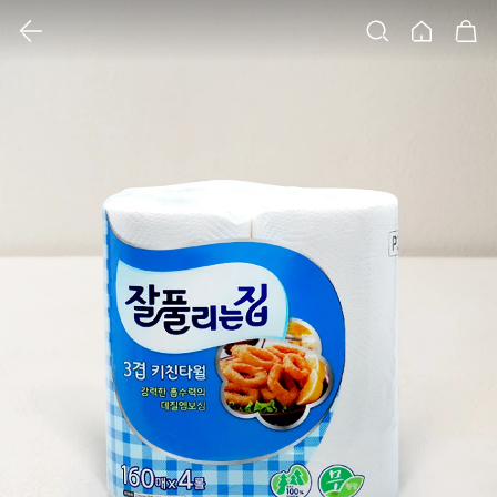
클릭 시 이미지 확대 보기 팝업 열림
검색
홈
장바구니