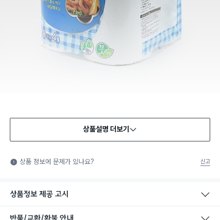
상품설명 더보기
상품 정보에 문제가 있나요?
신고
상품정보 제공 고시
반품/교환/환불 안내