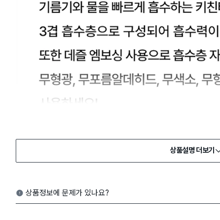
상품설명 더보기
상품정보에 문제가 있나요?