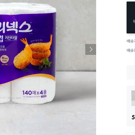
배송
배송
5