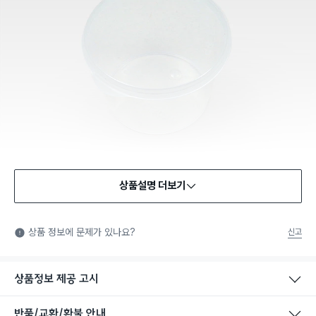
상품설명 더보기
식품용 기구
식품용 기구: 식품위생법에서 정한 규격에 따라 제조되어 식품 또
상품 정보에 문제가 있나요?
신고
는 식품첨가물에 사용할 수 있는 식품용기구라는 표시입니다.
상품정보 제공 고시
반품/교환/환불 안내