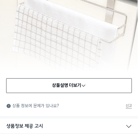
상품설명 더보기
상품 정보에 문제가 있나요?
신고
상품정보 제공 고시