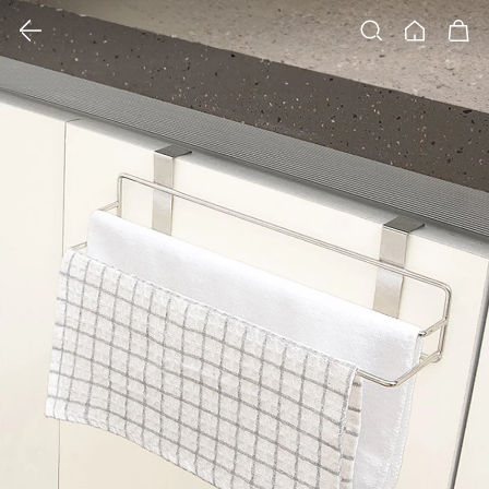
클릭 시 이미지 확대 보기 팝업 열림
검색
홈
장바구니