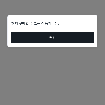
현재 구매할 수 없는 상품입니다.
확인