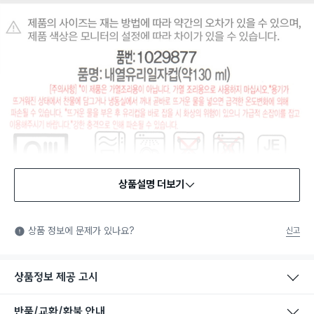
상품설명 더보기
식품용 기구
식품용 기구: 식품위생법에서 정한 규격에 따라 제조되어 식품 또
상품 정보에 문제가 있나요?
신고
는 식품첨가물에 사용할 수 있는 식품용기구라는 표시입니다.
상품정보 제공 고시
반품/교환/환불 안내