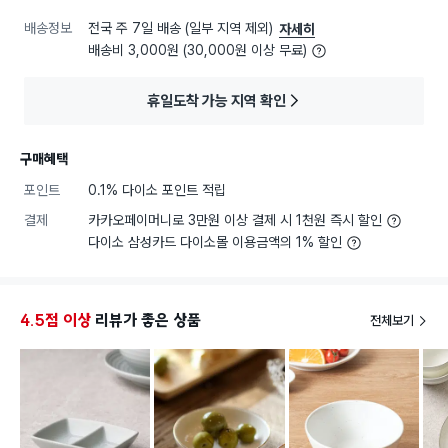
배송정보
전국 주 7일 배송 (일부 지역 제외)
자세히
배송비 3,000원 (30,000원 이상 무료)
휴일도착 가능 지역 확인
구매혜택
포인트
0.1% 다이소 포인트 적립
결제
카카오페이머니로 3만원 이상 결제 시 1천원 즉시 할인
다이소 삼성카드 다이소몰 이용금액의 1% 할인
4.5점 이상
리뷰가 좋은 상품
전체보기