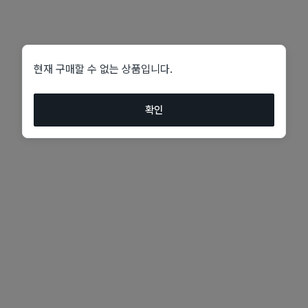
현재 구매할 수 없는 상품입니다.
확인