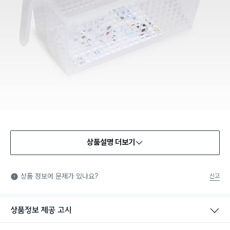
상품설명 더보기
상품 정보에 문제가 있나요?
신고
상품정보 제공 고시