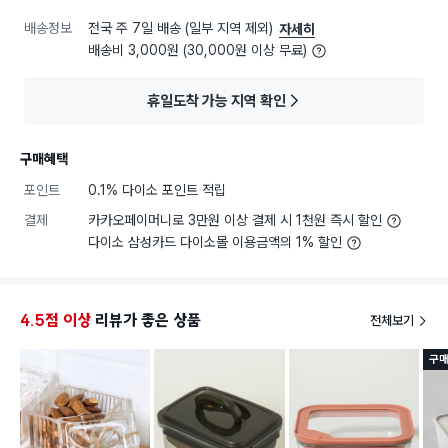
배송정보
전국 주 7일 배송 (일부 지역 제외)
자세히
배송비 3,000원 (30,000원 이상 무료)
휴일도착 가능 지역 확인
구매혜택
포인트
0.1% 다이소 포인트 적립
결제
카카오페이머니로 3만원 이상 결제 시 1천원 즉시 할인
다이소 삼성카드 다이소몰 이용금액의 1% 할인
4.5점 이상
리뷰가 좋은 상품
전체보기
구매