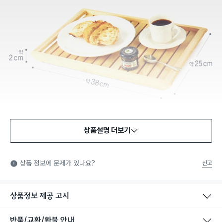
상품설명 더보기
상품 정보에 문제가 있나요?
신고
상품정보 제공 고시
반품/교환/환불 안내