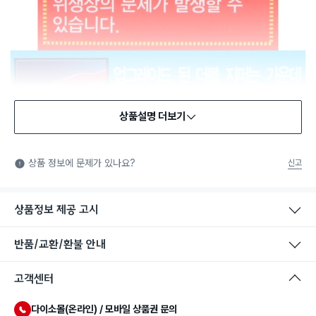
상품설명 더보기
식품용 기구
식품용 기구: 식품위생법에서 정한 규격에 따라 제조되어 식품 또
상품 정보에 문제가 있나요?
신고
는 식품첨가물에 사용할 수 있는 식품용기구라는 표시입니다.
상품정보 제공 고시
반품/교환/환불 안내
고객센터
다이소몰(온라인) / 모바일 상품권 문의