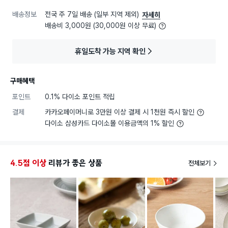
배송정보
전국 주 7일 배송 (일부 지역 제외)
자세히
배송비 3,000원 (30,000원 이상 무료)
휴일도착 가능 지역 확인
구매혜택
포인트
0.1% 다이소 포인트 적립
결제
카카오페이머니로 3만원 이상 결제 시 1천원 즉시 할인
다이소 삼성카드 다이소몰 이용금액의 1% 할인
4.5점 이상
리뷰가 좋은 상품
전체보기