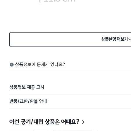
상품설명 더보기
상품정보에 문제가 있나요?
상품정보 제공 고시
반품/교환/환불 안내
이런 공기/대접 상품은 어때요?