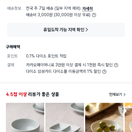
배송정보
전국 주 7일 배송 (일부 지역 제외)
자세히
배송비 3,000원 (30,000원 이상 무료)
휴일도착 가능 지역 확인
구매혜택
포인트
0.1% 다이소 포인트 적립
결제
카카오페이머니로 3만원 이상 결제 시 1천원 즉시 할인
다이소 삼성카드 다이소몰 이용금액의 1% 할인
4.5점 이상
리뷰가 좋은 상품
전체보기