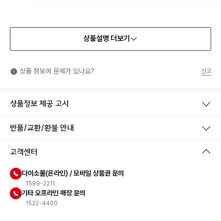
상품설명 더보기
상품 정보에 문제가 있나요?
신고
상품정보 제공 고시
반품/교환/환불 안내
고객센터
다이소몰(온라인) / 모바일 상품권 문의
1599-2211
기타 오프라인 매장 문의
1522-4400