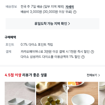
배송정보
전국 주 7일 배송 (일부 지역 제외)
자세히
배송비 3,000원 (30,000원 이상 무료)
휴일도착 가능 지역 확인
구매혜택
포인트
0.1% 다이소 포인트 적립
결제
카카오페이머니로 3만원 이상 결제 시 1천원 즉시 할인
다이소 삼성카드 다이소몰 이용금액의 1% 할인
4.5점 이상
리뷰가 좋은 상품
전체보기