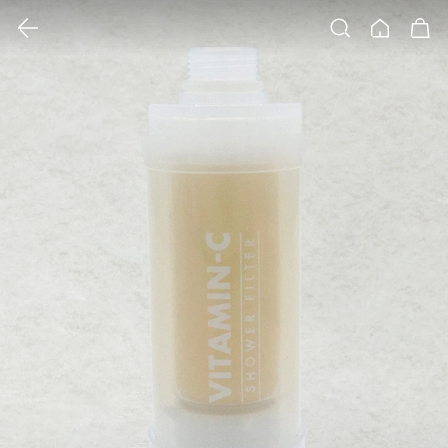
클릭 시 이미지 확대 보기 팝업 열림
검색
홈
장바구니