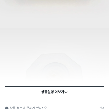
상품설명 더보기
상품 정보에 문제가 있나요?
신고