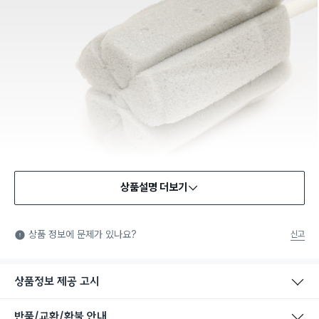
상품설명 더보기
상품 정보에 문제가 있나요?
신고
상품정보 제공 고시
반품/교환/환불 안내