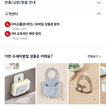
반품/교환/환불 안내
고객센터
다이소몰(온라인) / 모바일 상품권 문의
1599-2211
기타 오프라인 매장 문의
1522-4400
이런 수세미받침 상품은 어때요?
전체보기