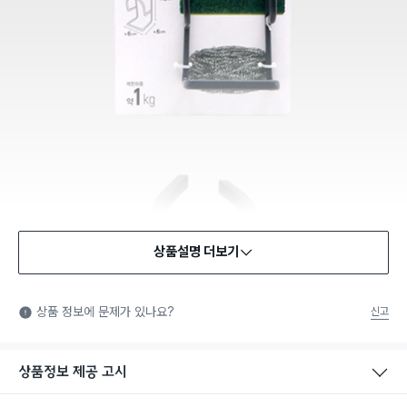
상품설명 더보기
상품 정보에 문제가 있나요?
신고
상품정보 제공 고시