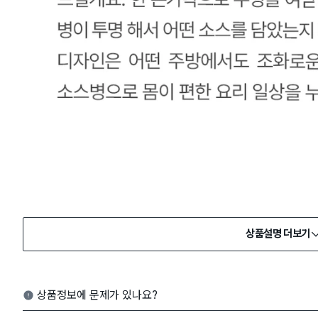
상품설명 더보기
상품정보에 문제가 있나요?