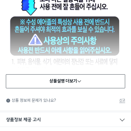
상품설명 더보기
안전확인기준 인증
안전확인기준: 일상적인 생활 공간에 사용되는 화학제품 중에서
상품 정보에 문제가 있나요?
신고
법에서 정한 안전기준에 적합함을 확인받은 제품을 의미합니다.
상품정보 제공 고시