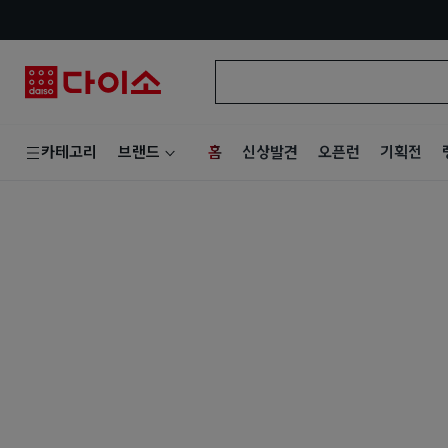
홈
신상발견
오픈런
기획전
카테고리
브랜드