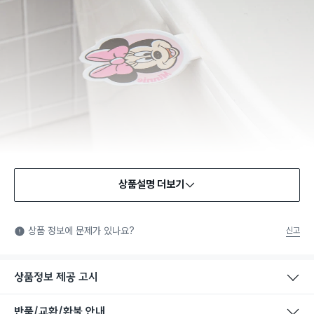
상품설명 더보기
상품 정보에 문제가 있나요?
신고
상품정보 제공 고시
반품/교환/환불 안내