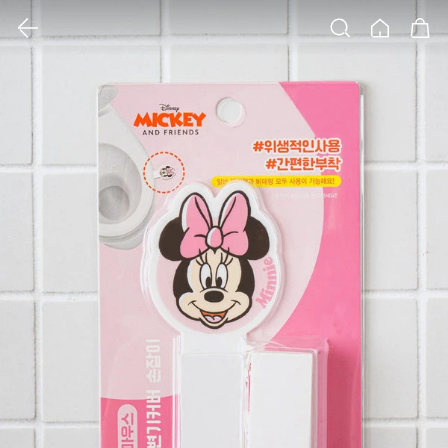
클릭 시 이미지 확대 보기 팝업 열림
검색
홈
장바구니