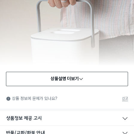
상품설명 더보기
상품 정보에 문제가 있나요?
신고
상품정보 제공 고시
반품/교환/환불 안내