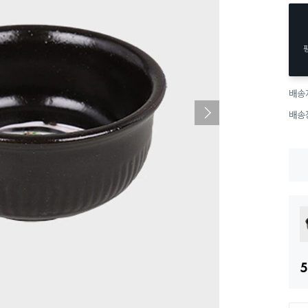
배송
배송
5