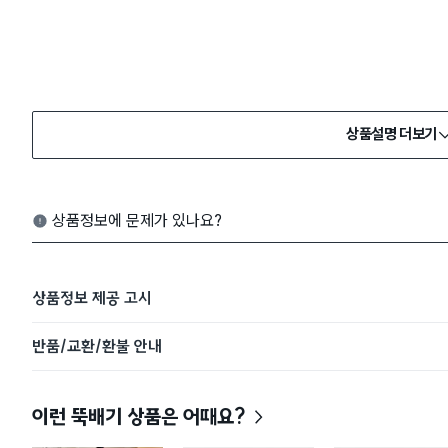
상품설명 더보기
상품정보에 문제가 있나요?
상품정보 제공 고시
반품/교환/환불 안내
이런 뚝배기 상품은 어때요?