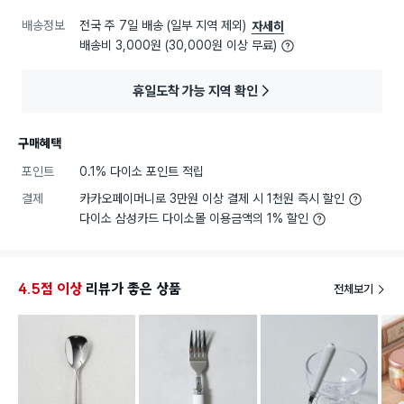
배송정보
전국 주 7일 배송 (일부 지역 제외)
자세히
배송비 3,000원 (30,000원 이상 무료)
휴일도착 가능 지역 확인
구매혜택
포인트
0.1% 다이소 포인트 적립
결제
카카오페이머니로 3만원 이상 결제 시 1천원 즉시 할인
다이소 삼성카드 다이소몰 이용금액의 1% 할인
4.5점 이상
리뷰가 좋은 상품
전체보기