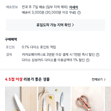
배송정보
전국 주 7일 배송 (일부 지역 제외)
자세히
배송비 3,000원 (30,000원 이상 무료)
휴일도착 가능 지역 확인
구매혜택
포인트
0.1% 다이소 포인트 적립
결제
카카오페이머니로 3만원 이상 결제 시 1천원 즉시 할인
다이소 삼성카드 다이소몰 이용금액의 1% 할인
4.5점 이상
리뷰가 좋은 상품
전체보기