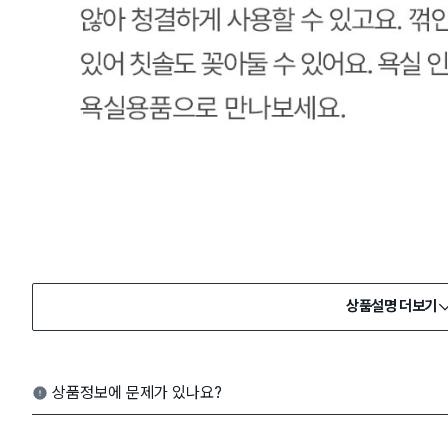
상품설명 더보기
상품정보에 문제가 있나요?