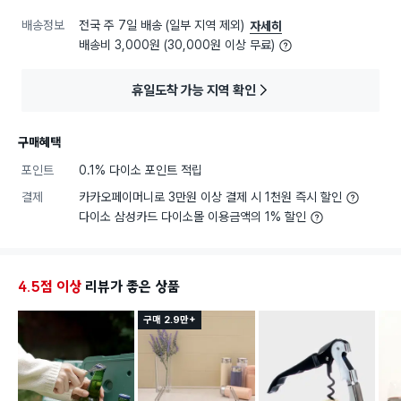
배송정보
전국 주 7일 배송 (일부 지역 제외)
자세히
배송비 3,000원 (30,000원 이상 무료)
휴일도착 가능 지역 확인
구매혜택
포인트
0.1% 다이소 포인트 적립
결제
카카오페이머니로 3만원 이상 결제 시 1천원 즉시 할인
다이소 삼성카드 다이소몰 이용금액의 1% 할인
4.5점 이상
리뷰가 좋은 상품
구매 2.9만+