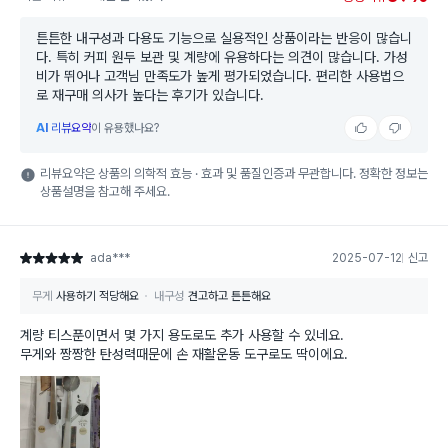
튼튼한 내구성과 다용도 기능으로 실용적인 상품이라는 반응이 많습니
다. 특히 커피 원두 보관 및 계량에 유용하다는 의견이 많습니다. 가성
비가 뛰어나 고객님 만족도가 높게 평가되었습니다. 편리한 사용법으
로 재구매 의사가 높다는 후기가 있습니다.
AI
리뷰요약
이 유용했나요?
리뷰요약은 상품의 의학적 효능 · 효과 및 품질인증과 무관합니다. 정확한 정보는
상품설명을 참고해 주세요.
ada***
2025-07-12
신고
별점 5점
무게
사용하기 적당해요
내구성
견고하고 튼튼해요
계량 티스푼이면서 몇 가지 용도로도 추가 사용할 수 있네요.
무게와 짱짱한 탄성력때문에 손 재활운동 도구로도 딱이에요.