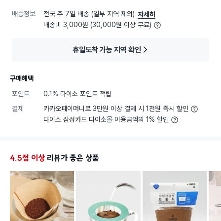
배송정보
전국 주 7일 배송 (일부 지역 제외)
자세히
배송비 3,000원 (30,000원 이상 무료)
휴일도착 가능 지역 확인
구매혜택
포인트
0.1% 다이소 포인트 적립
결제
카카오페이머니로 3만원 이상 결제 시 1천원 즉시 할인
다이소 삼성카드 다이소몰 이용금액의 1% 할인
4.5점 이상
리뷰가 좋은 상품