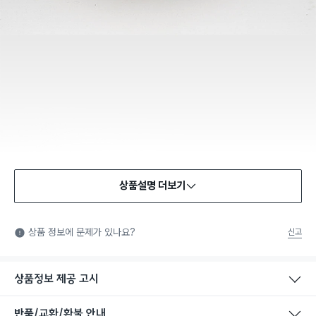
상품설명 더보기
식품용 기구
식품용 기구: 식품위생법에서 정한 규격에 따라 제조되어 식품 또
상품 정보에 문제가 있나요?
신고
는 식품첨가물에 사용할 수 있는 식품용기구라는 표시입니다.
상품정보 제공 고시
반품/교환/환불 안내