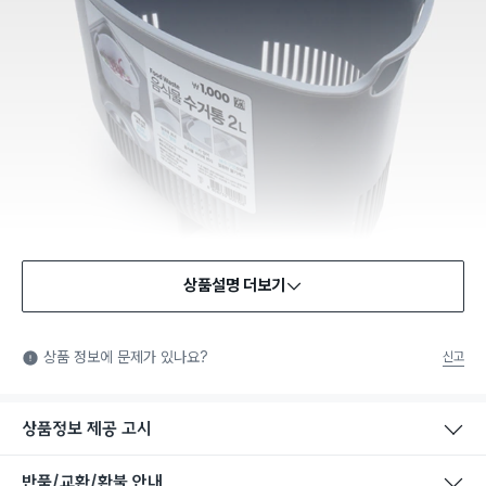
상품설명 더보기
상품 정보에 문제가 있나요?
신고
상품정보 제공 고시
반품/교환/환불 안내