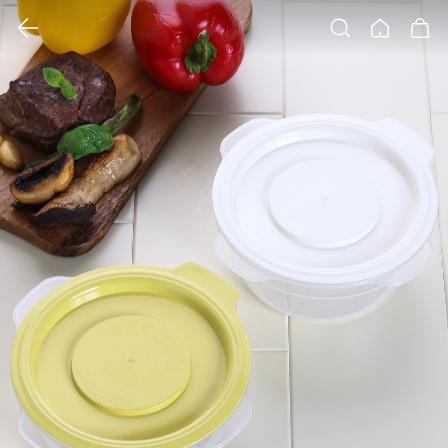
클릭 시 이미지 확대 보기 팝업 열림
검색
홈
장바구니