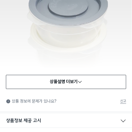
상품설명 더보기
식품용 기구
식품용 기구: 식품위생법에서 정한 규격에 따라 제조되어 식품 또
상품 정보에 문제가 있나요?
신고
는 식품첨가물에 사용할 수 있는 식품용기구라는 표시입니다.
상품정보 제공 고시