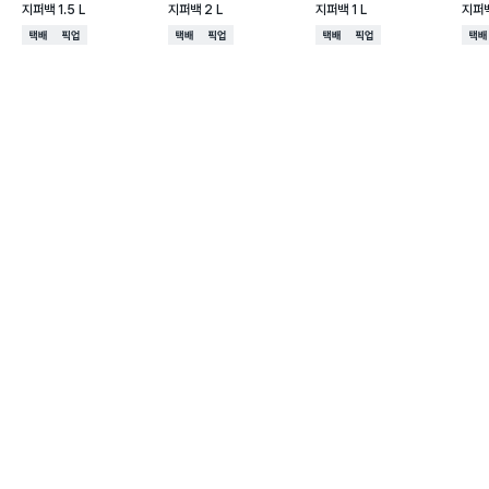
지퍼백 1.5 L
지퍼백 2 L
지퍼백 1 L
지퍼백
택배배송
매장픽업
택배배송
매장픽업
택배배송
매장픽업
택배