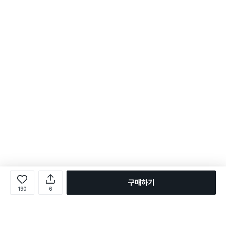
구매하기
190
6
로그인