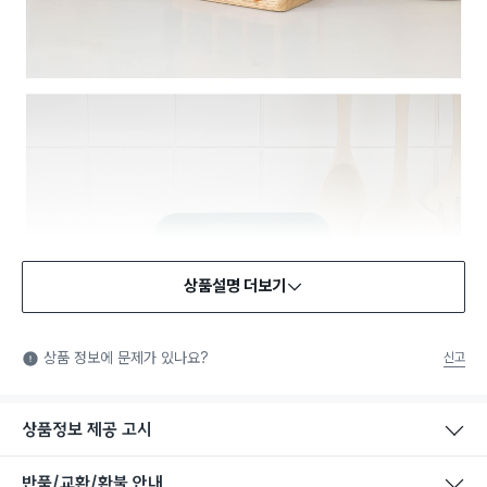
상품설명 더보기
상품 정보에 문제가 있나요?
신고
상품정보 제공 고시
반품/교환/환불 안내