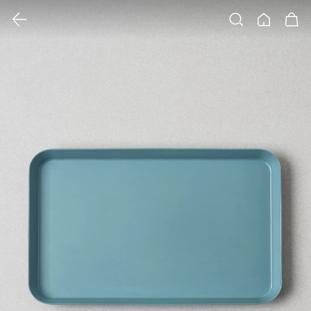
클릭 시 이미지 확대 보기 팝업 열림
검색
홈
장바구니