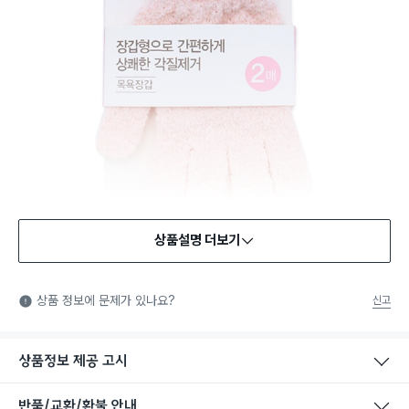
상품설명 더보기
상품 정보에 문제가 있나요?
신고
상품정보 제공 고시
반품/교환/환불 안내