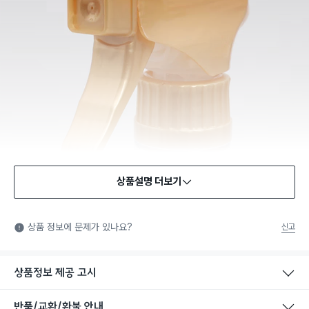
상품설명 더보기
안전확인기준 인증
안전확인기준: 일상적인 생활 공간에 사용되는 화학제품 중에서
상품 정보에 문제가 있나요?
신고
법에서 정한 안전기준에 적합함을 확인받은 제품을 의미합니다.
상품정보 제공 고시
반품/교환/환불 안내